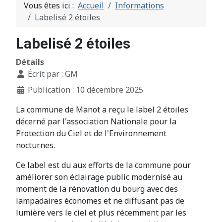
Vous êtes ici :
Accueil
Informations
Labelisé 2 étoiles
Labelisé 2 étoiles
Détails
Écrit par :
GM
Publication : 10 décembre 2025
La commune de Manot a reçu le label 2 étoiles
décerné par l'association Nationale pour la
Protection du Ciel et de l'Environnement
nocturnes.
Ce label est du aux efforts de la commune pour
améliorer son éclairage public modernisé au
moment de la rénovation du bourg avec des
lampadaires économes et ne diffusant pas de
lumière vers le ciel et plus récemment par les