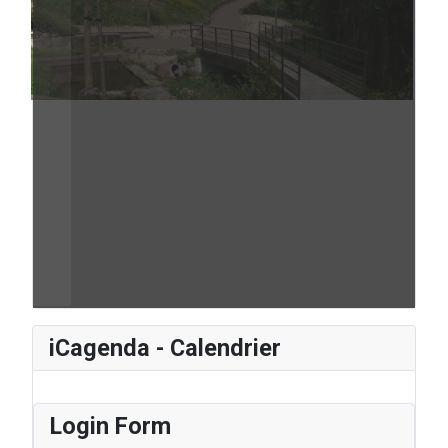
iCagenda - Calendrier
Login Form