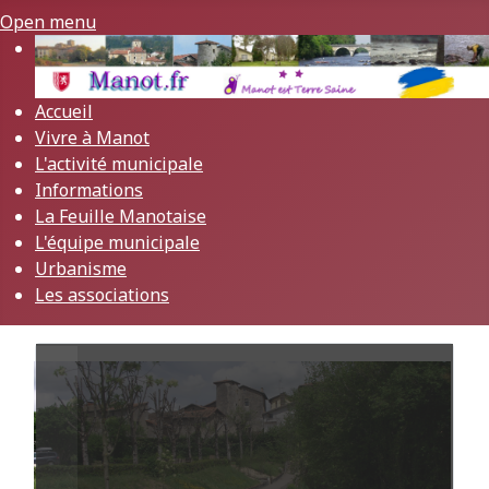
Open menu
Accueil
Vivre à Manot
L'activité municipale
Informations
La Feuille Manotaise
L'équipe municipale
Urbanisme
Les associations