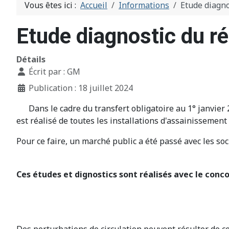
Vous êtes ici :
Accueil
Informations
Etude diagno
Etude diagnostic du r
Détails
Écrit par :
GM
Publication : 18 juillet 2024
Dans le cadre du transfert obligatoire au 1° janvier
est réalisé de toutes les installations d'assainissement
Pour ce faire, un marché public a été passé avec les s
Ces études et dignostics sont réalisés avec le conc