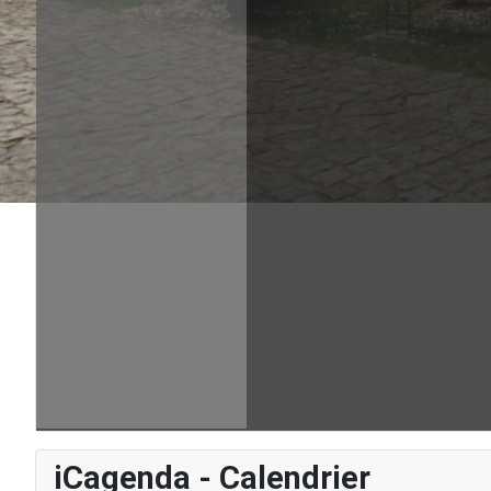
iCagenda - Calendrier