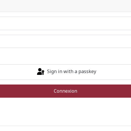
Sign in with a passkey
Connexion