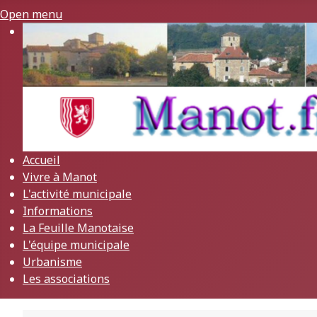
Open menu
Accueil
Vivre à Manot
L'activité municipale
Informations
La Feuille Manotaise
L'équipe municipale
Urbanisme
Les associations