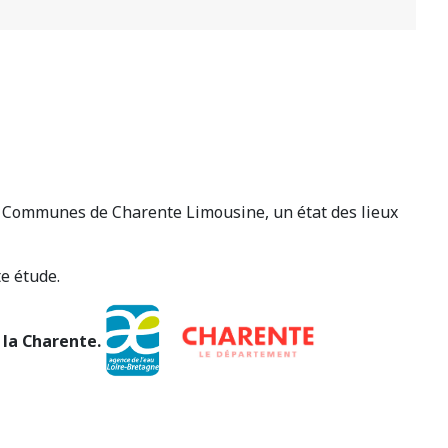
 Communes de Charente Limousine, un état des lieux
e étude.
 la Charente.