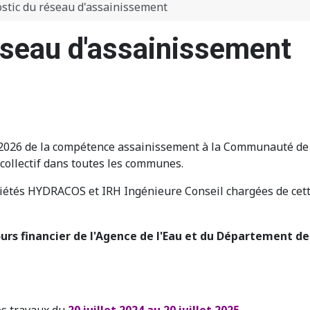
stic du réseau d'assainissement
éseau d'assainissement
 2026 de la compétence assainissement à la Communauté de
 collectif dans toutes les communes.
ociétés HYDRACOS et IRH Ingénieure Conseil chargées de cett
ours financier de l'Agence de l'Eau et du Département de