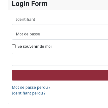
Login Form
Identifiant
Mot de passe
Se souvenir de moi
Mot de passe perdu ?
Identifiant perdu ?